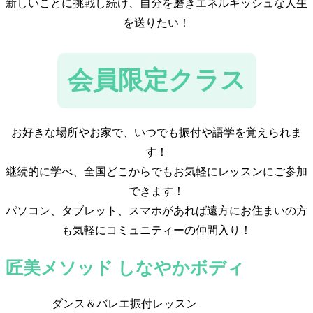
新しいことに挑戦し続け、自分を磨きエネルギッシュな人生
を送りたい！
会員限定クラス
お好きな場所やお家で、いつでも振付や語学を覚えられま
す！
継続的に学べ、全国どこからでもお気軽にレッスンにご参加
できます！
パソコン、タブレット、スマホがあれば遠方にお住まいの方
も気軽にコミュニティーの仲間入り！
匠美メソッド しなやかボディ
ダンス＆バレエ振付レッスン