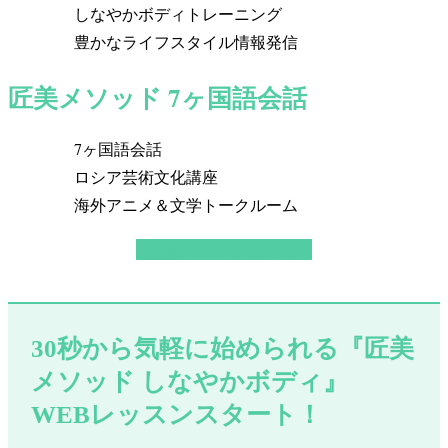
しなやかボディトレーニング
豊かなライフスタイル情報発信
匠美メソッド 7ヶ国語会話
7ヶ国語会話
ロシア芸術文化講座
海外アニメ＆文学トークルーム
ご入会フォームはこちら
30秒から気軽に始められる『匠美
メソッド しなやかボディ』
WEBレッスンスタート！