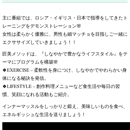
主に番組では、ロシア・イギリス・日本で指導をしてきたト
レーニングをデモンストレーション🌸
女性は柔らかく優雅に、男性も細マッチョを目指しご一緒に
エクササイズしていきましょう！！
匠美メソッドは、『しなやかで豊かなライフスタイル』をテ
ーマにプログラムを構築🌸
🍀EXERCISE – 柔軟性を身につけ、しなやかでやわらかい身
体になる秘訣を発信。
🍀LIFESTYLE – 創作料理メニューなど食生活や毎日の習
慣、笑顔になれる活動もご紹介。
インナーマッスルをしっかりと鍛え、美味しいものを食べ、
エネルギッシュな生活を送りましょう！