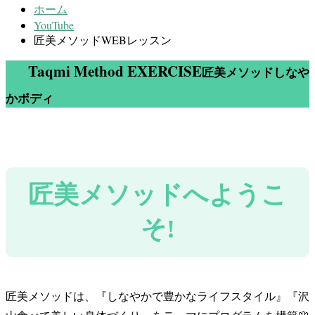
ホーム
YouTube
匠美メソッドWEBレッスン
Taqmi Method EXERCISE
匠美メソッドしなや
かボディ
匠美メソッドへようこ
そ!
匠美メソッドは、『しなやかで豊かなライフスタイル』『沢