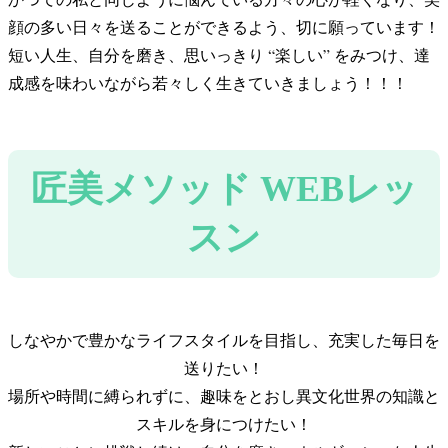
顔の多い日々を送ることができるよう、切に願っています！
短い人生、自分を磨き、思いっきり “楽しい” をみつけ、達
成感を味わいながら若々しく生きていきましょう！！！
匠美メソッド WEBレッ
スン
しなやかで豊かなライフスタイルを目指し、充実した毎日を
送りたい！
場所や時間に縛られずに、趣味をとおし異文化世界の知識と
スキルを身につけたい！