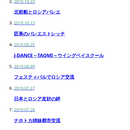
2019.10.23
北前船とロシアバレエ
2019.10.13
匠美のバレエストレッチ
2019.09.25
J-DANCE～TAQMI～ウイングベイスクール
2019.08.09
フェスティバルでロシア交流
2019.07.27
日本とロシア友好の絆
2019.07.26
ナホトカ姉妹都市交流