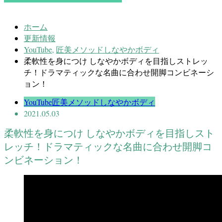
ホーム
更新情報
YouTube
,
匠美メソッドしなやかボディ
柔軟性を身につけ しなやかボディを目指しストレッ
チ！ドラマティックな名曲に合わせ開脚コンビネーシ
ョン！
YouTube
匠美メソッドしなやかボディ
2021.05.03
柔軟性を身につけ しなやかボディを目指しスト
レッチ！ドラマティックな名曲に合わせ開脚コ
ンビネーション！