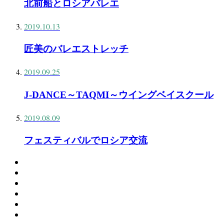
北前船とロシアバレエ
2019.10.13
匠美のバレエストレッチ
2019.09.25
J-DANCE～TAQMI～ウイングベイスクール
2019.08.09
フェスティバルでロシア交流