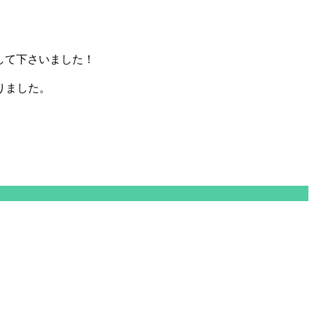
して下さいました！
りました。