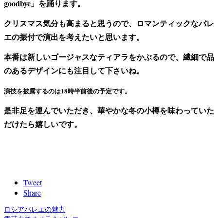
goodbye」を踊ります。
クリスマス気分も高まると思うので、ロマンティックなバレ
エの振付で演出を考えたいと思います。
本番
は新しいゴージャスなティアラをかぶるので、繊細で品
のあるデザインにも注目して下さいね。
演技を披露するのは18時半前後の予定です。
是非足を運んでいただき、華やかな冬の小樽を味わっていた
だけたら嬉しいです。
Tweet
Share
ロシアバレエの魅力