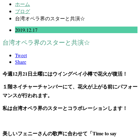
ホーム
ブログ
台湾オペラ界のスターと共演☆
2019.12.17
台湾オペラ界のスターと共演☆
Tweet
Share
今週12月21日土曜にはウイングベイ小樽で花火が復活！
１階ネイチャーチャンバーにて、花火が上がる前にパフォー
マンスが行われます。
私は台湾オペラ界のスターとコラボレーションします！
美しいフェニーさんの歌声に合わせて「Time to say