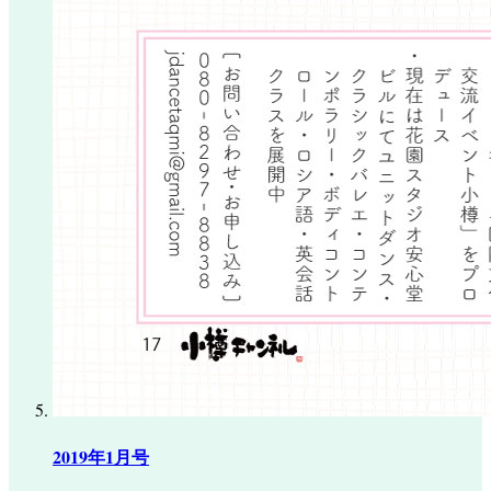
2019年1月号