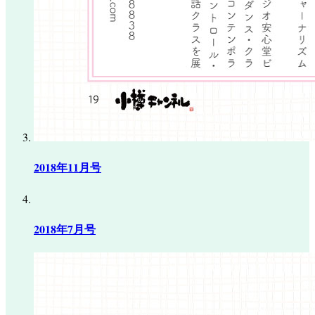
2018年11月号
2018年7月号