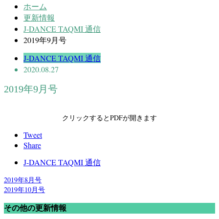
ホーム
更新情報
J-DANCE TAQMI 通信
2019年9月号
J-DANCE TAQMI 通信
2020.08.27
2019年9月号
クリックするとPDFが開きます
Tweet
Share
J-DANCE TAQMI 通信
2019年8月号
2019年10月号
その他の更新情報