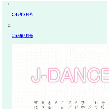
2019年8月号
2018年5月号