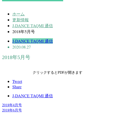
ホーム
更新情報
J-DANCE TAQMI 通信
2018年5月号
J-DANCE TAQMI 通信
2020.08.27
2018年5月号
クリックするとPDFが開きます
Tweet
Share
J-DANCE TAQMI 通信
2018年4月号
2018年6月号