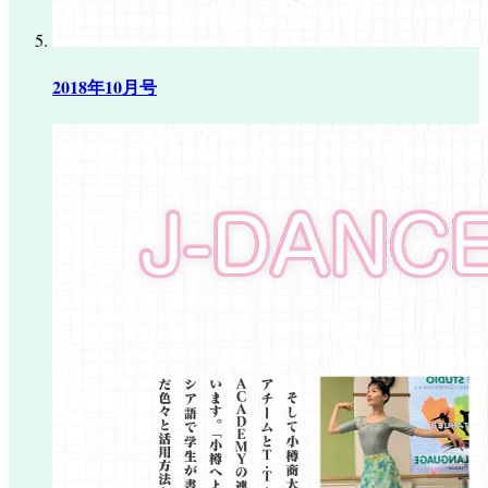
2018年10月号