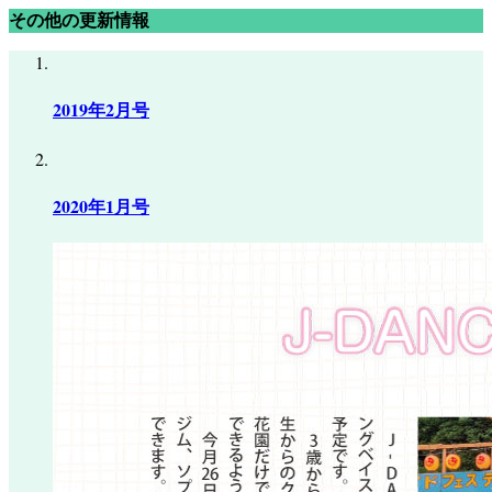
その他の更新情報
2019年2月号
2020年1月号