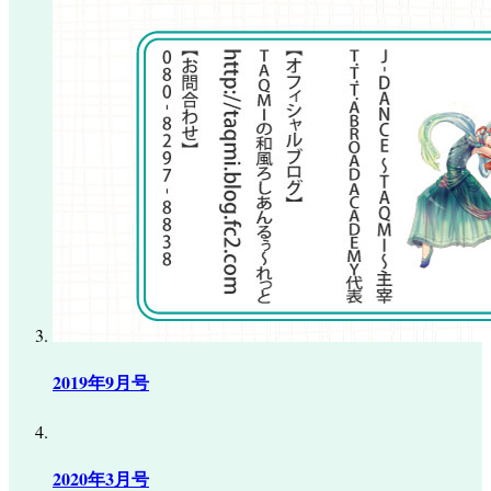
2019年9月号
2020年3月号